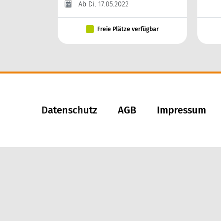
Ab Di. 17.05.2022
Freie Plätze verfügbar
Datenschutz
AGB
Impressum