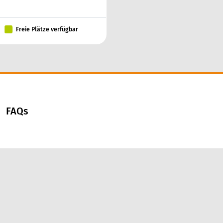
Freie Plätze verfügbar
FAQs