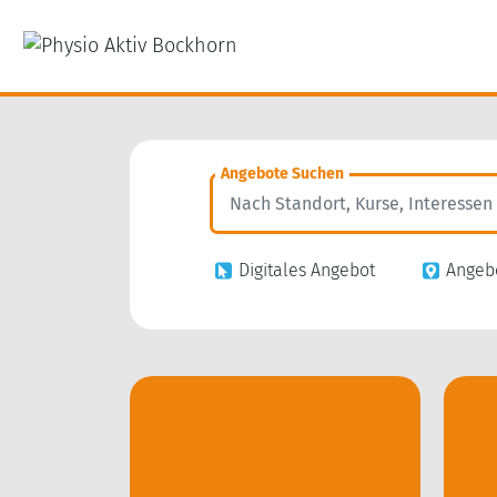
Angebote Suchen
Digitales Angebot
Angebo