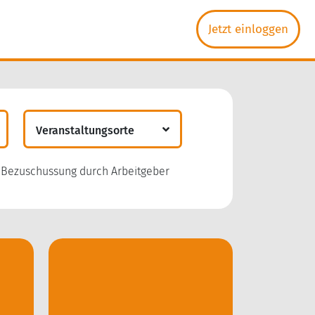
Jetzt einloggen
Veranstaltungsorte
Bezuschussung durch Arbeitgeber